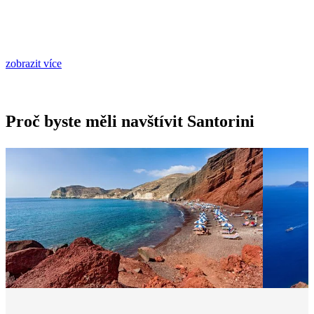
zobrazit více
Proč byste měli navštívit Santorini