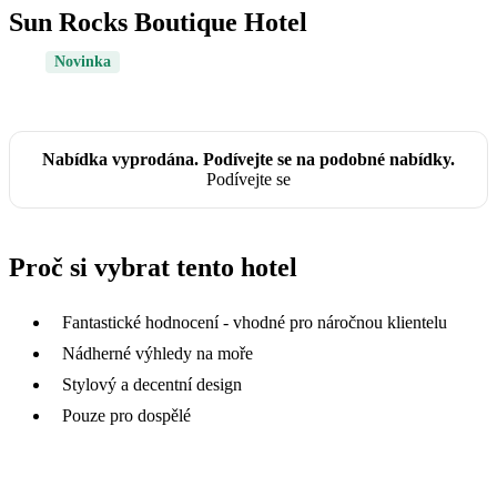
Sun Rocks Boutique Hotel
Novinka
Nabídka vyprodána. Podívejte se na podobné nabídky.
Podívejte se
Proč si vybrat tento hotel
Fantastické hodnocení - vhodné pro náročnou klientelu
Nádherné výhledy na moře
Stylový a decentní design
Pouze pro dospělé