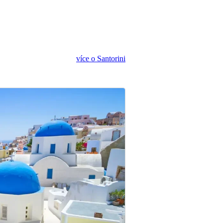
více o Santorini