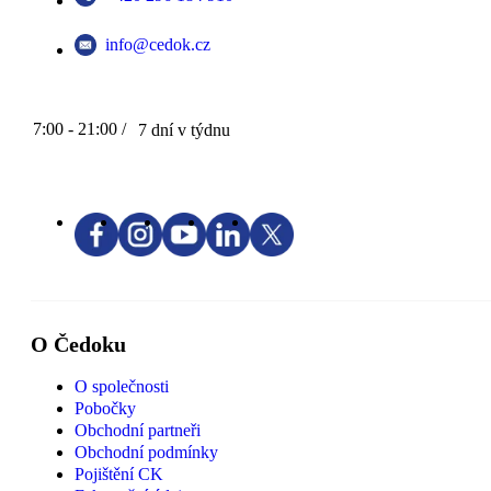
info@cedok.cz
7:00 - 21:00 /
7 dní v týdnu
O Čedoku
O společnosti
Pobočky
Obchodní partneři
Obchodní podmínky
Pojištění CK