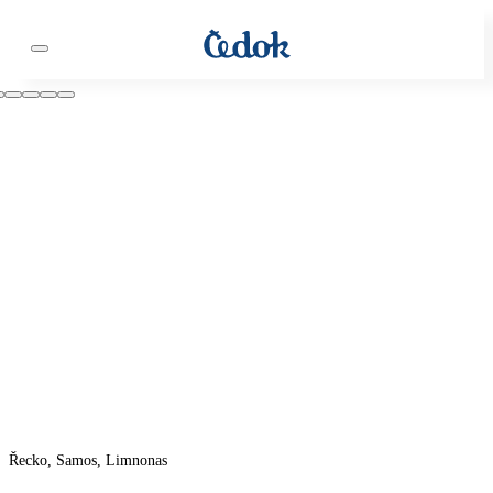
Řecko, Samos, Limnonas