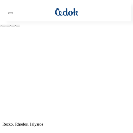
Řecko, Rhodos, Ialyssos