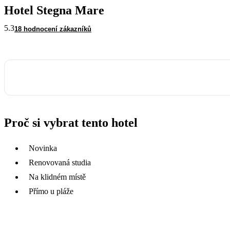
Hotel Stegna Mare
5.3
18 hodnocení zákazníků
Proč si vybrat tento hotel
Novinka
Renovovaná studia
Na klidném místě
Přímo u pláže