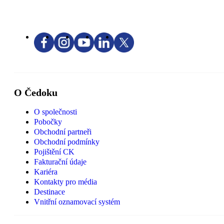
O Čedoku
O společnosti
Pobočky
Obchodní partneři
Obchodní podmínky
Pojištění CK
Fakturační údaje
Kariéra
Kontakty pro média
Destinace
Vnitřní oznamovací systém