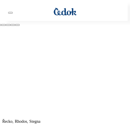
Řecko, Rhodos, Stegna