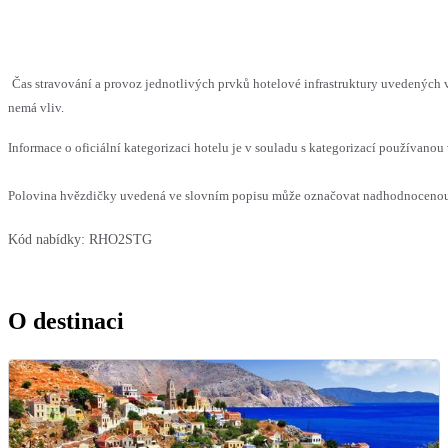
Čas stravování a provoz jednotlivých prvků hotelové infrastruktury uvedených
nemá vliv.
Informace o oficiální kategorizaci hotelu je v souladu s kategorizací používanou 
Polovina hvězdičky uvedená ve slovním popisu může označovat nadhodnocenou n
Kód nabídky:
RHO2STG
O destinaci