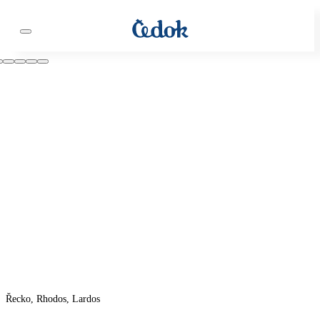
Řecko, Rhodos, Lardos