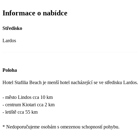
Informace o nabídce
Středisko
Lardos
Poloha
Hotel Stafilia Beach je menší hotel nacházející se ve středisku Lardos.
- město Lindos cca 10 km
- centrum Kiotari cca 2 km
- letiště cca 55 km
* Nedoporučujeme osobám s omezenou schopností pohybu.