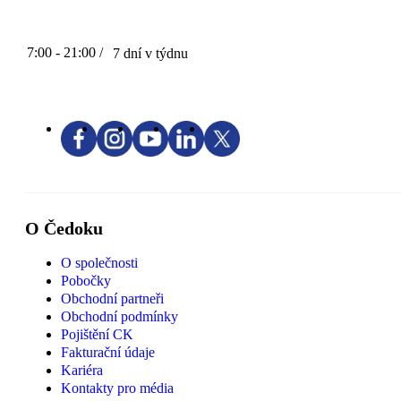
7:00 - 21:00 /
7 dní v týdnu
O Čedoku
O společnosti
Pobočky
Obchodní partneři
Obchodní podmínky
Pojištění CK
Fakturační údaje
Kariéra
Kontakty pro média