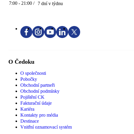
7:00 - 21:00 /
7 dní v týdnu
O Čedoku
O společnosti
Pobočky
Obchodní partneři
Obchodní podmínky
Pojištění CK
Fakturační údaje
Kariéra
Kontakty pro média
Destinace
Vnitřní oznamovací systém