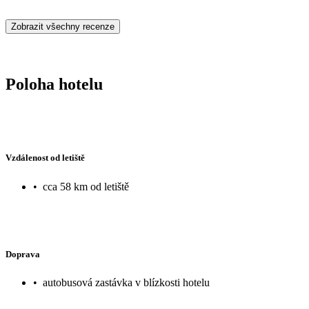
Zobrazit všechny recenze
Poloha hotelu
Vzdálenost od letiště
•
cca 58 km od letiště
Doprava
•
autobusová zastávka v blízkosti hotelu