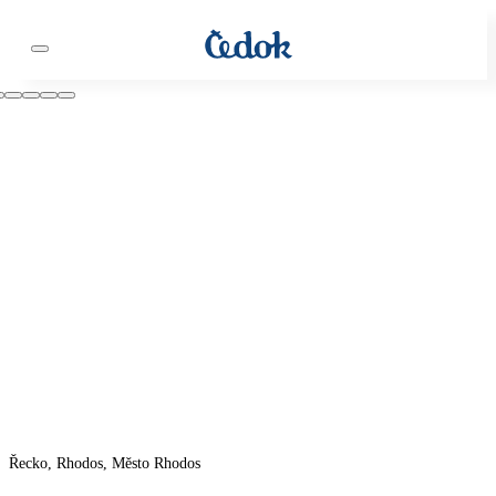
Řecko, Rhodos, Město Rhodos