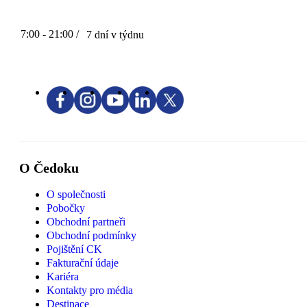
7:00 - 21:00 /
7 dní v týdnu
O Čedoku
O společnosti
Pobočky
Obchodní partneři
Obchodní podmínky
Pojištění CK
Fakturační údaje
Kariéra
Kontakty pro média
Destinace