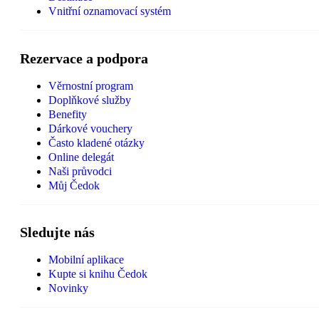
Vnitřní oznamovací systém
Rezervace a podpora
Věrnostní program
Doplňkové služby
Benefity
Dárkové vouchery
Často kladené otázky
Online delegát
Naši průvodci
Můj Čedok
Sledujte nás
Mobilní aplikace
Kupte si knihu Čedok
Novinky