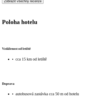
Zobrazit všechny recenze
Poloha hotelu
Vzdálenost od letiště
•
cca 15 km od letiště
Doprava
•
autobusová zastávka cca 50 m od hotelu