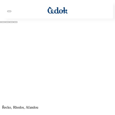
Řecko, Rhodos, Afandou