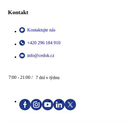
Kontakt
Kontaktujte nás
+420 296 184 910
info@cedok.cz
7:00 - 21:00 /
7 dní v týdnu