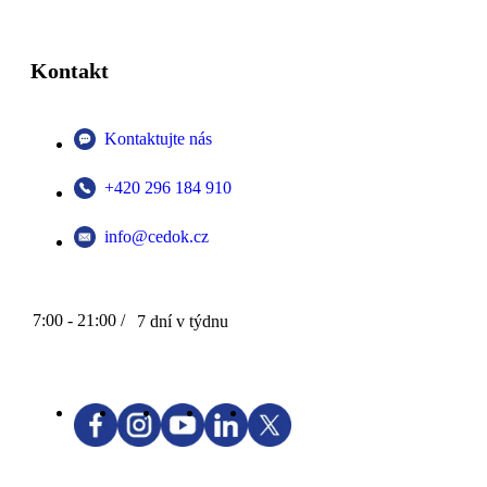
Kontakt
Kontaktujte nás
+420 296 184 910
info@cedok.cz
7:00 - 21:00 /
7 dní v týdnu