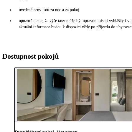
uvedené ceny jsou za noc a za pokoj
upozorňujeme, že výše taxy může být úpravou místní vyhlášky i v
aktuální informace budou k dispozici vždy po příjezdu do ubytovací
Dostupnost pokojů