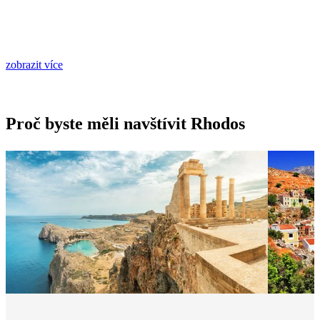
zobrazit více
Proč byste měli navštívit Rhodos