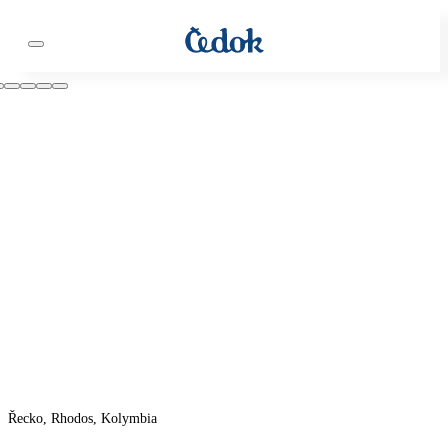
Řecko, Rhodos, Kolymbia