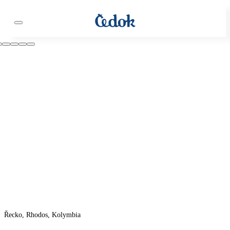
Řecko, Rhodos, Kolymbia