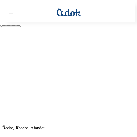
Řecko, Rhodos, Afandou