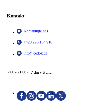
Kontakt
Kontaktujte nás
+420 296 184 910
info@cedok.cz
7:00 - 21:00 /
7 dní v týdnu