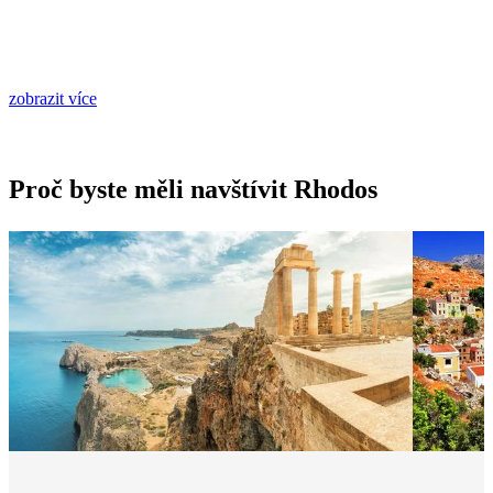
zobrazit více
Proč byste měli navštívit Rhodos