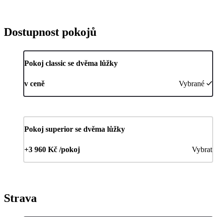
Dostupnost pokojů
Pokoj classic se dvěma lůžky
v ceně
Vybrané
Pokoj superior se dvěma lůžky
+3 960 Kč /pokoj
Vybrat
Strava