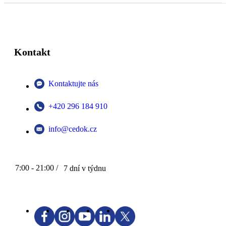
Kontakt
Kontaktujte nás
+420 296 184 910
info@cedok.cz
7:00 - 21:00 /
7 dní v týdnu