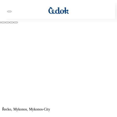
Řecko, Mykonos, Mykonos-City