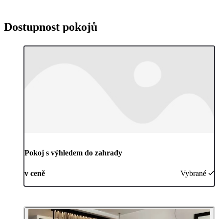
Dostupnost pokojů
Pokoj s výhledem do zahrady
v ceně
Vybrané