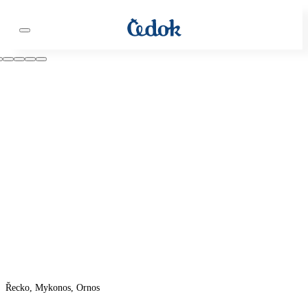
Řecko, Mykonos, Ornos