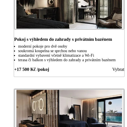
Pokoj s výhledem do zahrady s privátním bazénem
moderní pokoje pro dvě osoby
soukromá koupelna se sprchou nebo vanou
standardní vybavení včetně klimatizace a Wi-Fi
terasa či balkon s výhledem do zahrady a privátním bazénem
+17 500 Kč /pokoj
Vybrat