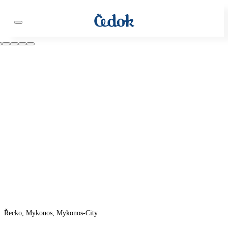
Řecko, Mykonos, Mykonos-City