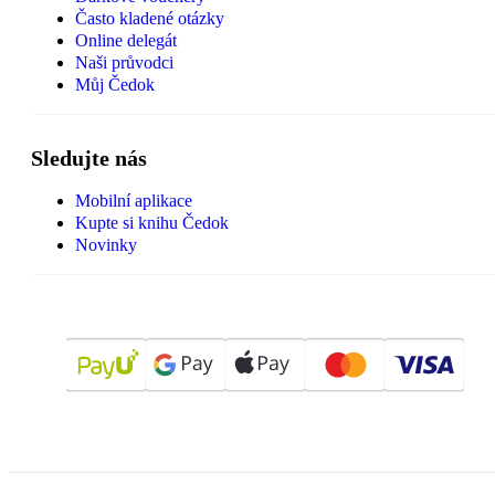
Často kladené otázky
Online delegát
Naši průvodci
Můj Čedok
Sledujte nás
Mobilní aplikace
Kupte si knihu Čedok
Novinky