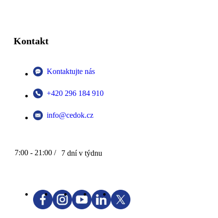
Kontakt
Kontaktujte nás
+420 296 184 910
info@cedok.cz
7:00 - 21:00 /
7 dní v týdnu