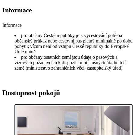
Informace
Informace
pro občany České republiky je k vycestování potřeba
občanský průkaz nebo cestovní pas platný minimálně po dobu
pobytu; vízum není od vstupu České republiky do Evropské
Unie nutné
pro občany ostatních zemí jsou údaje o pasových a
vízových požadavcích k dispozici u příslušných úřadů třetí
země (ministerstvo zahraničních věcí, zastupitelský úřad)
Dostupnost pokojů