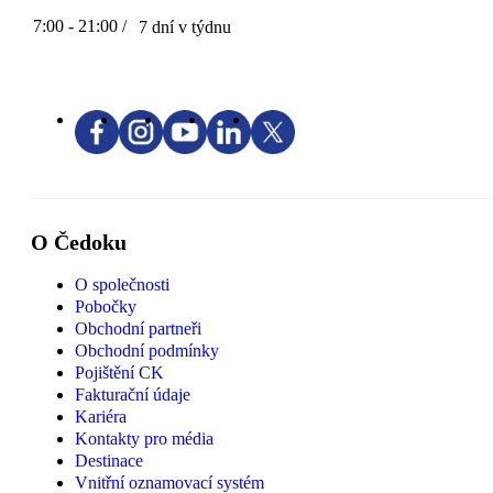
7:00 - 21:00 /
7 dní v týdnu
O Čedoku
O společnosti
Pobočky
Obchodní partneři
Obchodní podmínky
Pojištění CK
Fakturační údaje
Kariéra
Kontakty pro média
Destinace
Vnitřní oznamovací systém