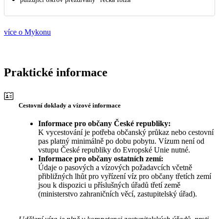
více o Mykonu
Praktické informace
Cestovní doklady a vízové informace
Informace pro občany České republiky:
K vycestování je potřeba občanský průkaz nebo cestovní
pas platný minimálně po dobu pobytu. Vízum není od
vstupu České republiky do Evropské Unie nutné.
Informace pro občany ostatních zemí:
Údaje o pasových a vízových požadavcích včetně
přibližných lhůt pro vyřízení víz pro občany třetích zemí
jsou k dispozici u příslušných úřadů třetí země
(ministerstvo zahraničních věcí, zastupitelský úřad).