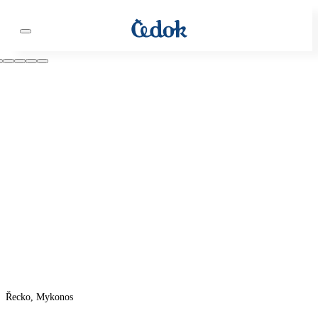
Řecko, Mykonos