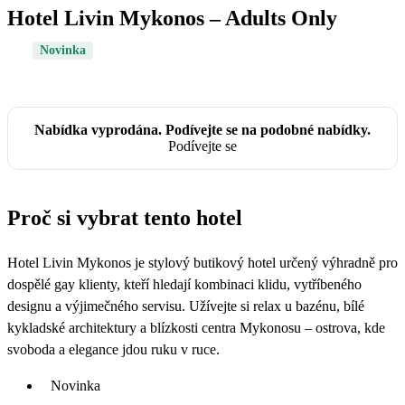
Hotel Livin Mykonos – Adults Only
Novinka
Nabídka vyprodána. Podívejte se na podobné nabídky.
Podívejte se
Proč si vybrat tento hotel
Hotel Livin Mykonos je stylový butikový hotel určený výhradně pro
dospělé gay klienty, kteří hledají kombinaci klidu, vytříbeného
designu a výjimečného servisu. Užívejte si relax u bazénu, bílé
kykladské architektury a blízkosti centra Mykonosu – ostrova, kde
svoboda a elegance jdou ruku v ruce.
Novinka