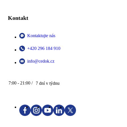
Kontakt
Kontaktujte nás
+420 296 184 910
info@cedok.cz
7:00 - 21:00 /
7 dní v týdnu