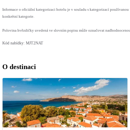
Informace o oficiální kategorizaci hotelu je v souladu s kategorizací používanou 
konkrétní kategorie.
Polovina hvězdičky uvedená ve slovním popisu může označovat nadhodnocenou n
Kód nabídky:
MJT2NAT
O destinaci