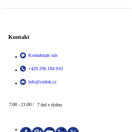
Kontakt
Kontaktujte nás
+420 296 184 910
info@cedok.cz
7:00 - 21:00 /
7 dní v týdnu