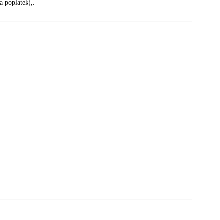
a poplatek),.