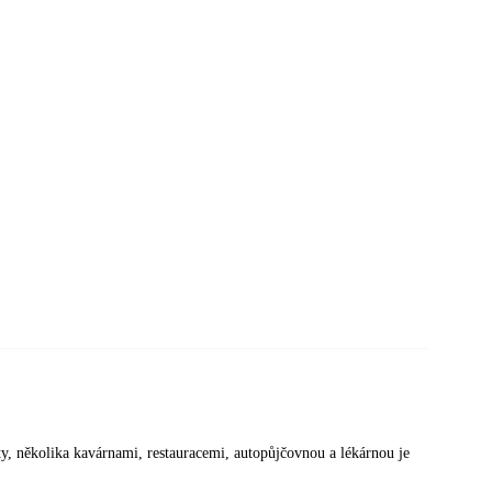
ty, několika kavárnami, restauracemi, autopůjčovnou a lékárnou je