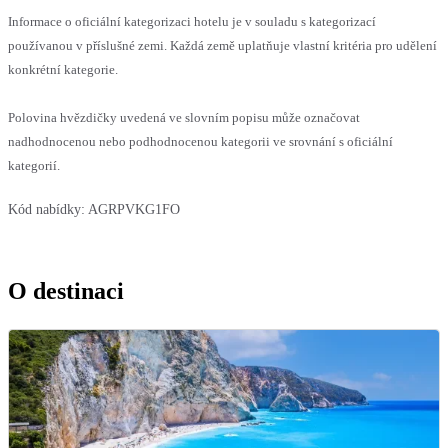
Informace o oficiální kategorizaci hotelu je v souladu s kategorizací
používanou v příslušné zemi. Každá země uplatňuje vlastní kritéria pro udělení
konkrétní kategorie.
Polovina hvězdičky uvedená ve slovním popisu může označovat
nadhodnocenou nebo podhodnocenou kategorii ve srovnání s oficiální
kategorií.
Kód nabídky:
AGRPVKG1FO
O destinaci