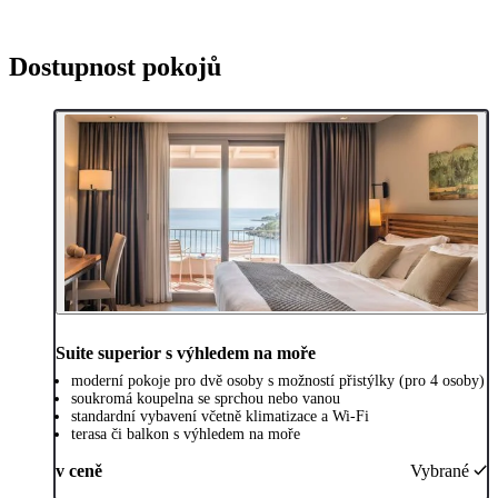
Dostupnost pokojů
Suite superior s výhledem na moře
moderní pokoje pro dvě osoby s možností přistýlky (pro 4 osoby)
soukromá koupelna se sprchou nebo vanou
standardní vybavení včetně klimatizace a Wi-Fi
terasa či balkon s výhledem na moře
v ceně
Vybrané