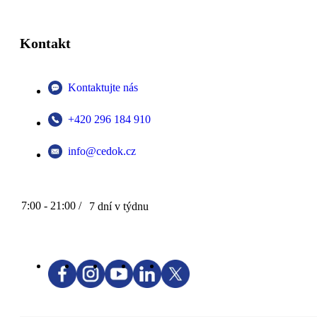
Kontakt
Kontaktujte nás
+420 296 184 910
info@cedok.cz
7:00 - 21:00 /
7 dní v týdnu