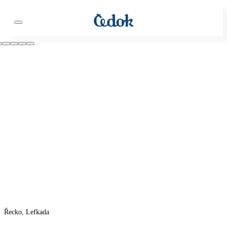
Řecko, Lefkada