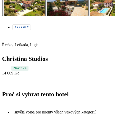
Řecko, Lefkada, Ligia
Christina Studios
Novinka
14 669 Kč
Proč si vybrat tento hotel
skvělá volba pro klienty všech věkových kategorií