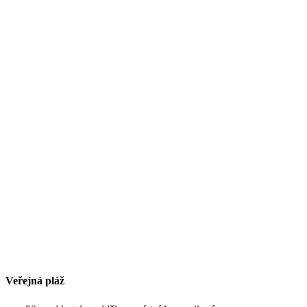
Veřejná pláž