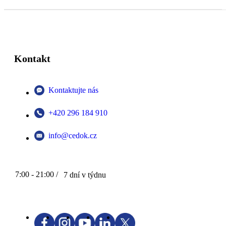
Kontakt
Kontaktujte nás
+420 296 184 910
info@cedok.cz
7:00 - 21:00 /
7 dní v týdnu