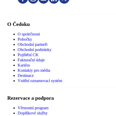
O Čedoku
O společnosti
Pobočky
Obchodní partneři
Obchodní podmínky
Pojištění CK
Fakturační údaje
Kariéra
Kontakty pro média
Destinace
Vnitřní oznamovací systém
Rezervace a podpora
Věrnostní program
Doplňkové služby