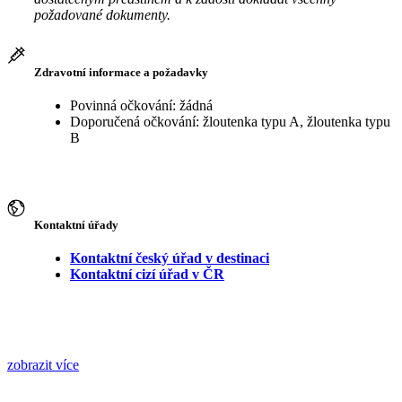
požadované dokumenty.
Zdravotní informace a požadavky
Povinná očkování: žádná
Doporučená očkování: žloutenka typu A, žloutenka typu
B
Kontaktní úřady
Kontaktní český úřad v destinaci
Kontaktní cizí úřad v ČR
zobrazit více