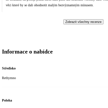
věci které by se dali ohodnotit malým bezvýznamným mínusem.
Zobrazit všechny recenze
Informace o nabídce
Středisko
Rethymno
Poloha