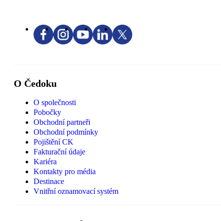
O Čedoku
O společnosti
Pobočky
Obchodní partneři
Obchodní podmínky
Pojištění CK
Fakturační údaje
Kariéra
Kontakty pro média
Destinace
Vnitřní oznamovací systém