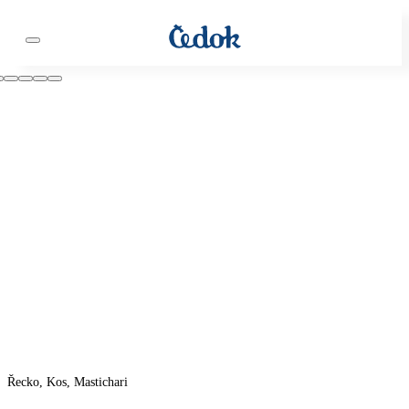
Řecko, Kos, Mastichari