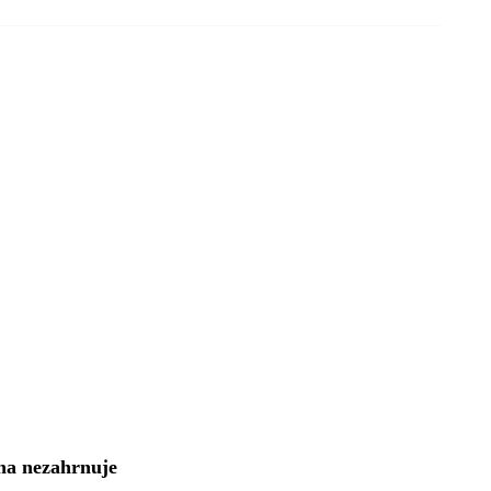
na nezahrnuje