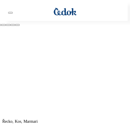
Řecko, Kos, Marmari