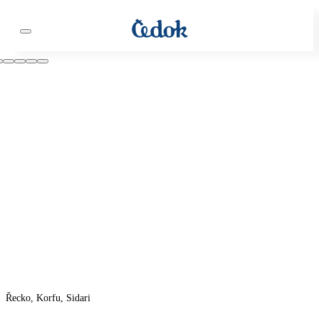
Řecko, Korfu, Sidari