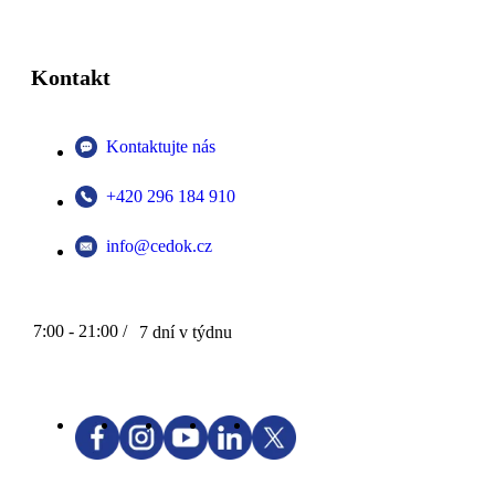
Kontakt
Kontaktujte nás
+420 296 184 910
info@cedok.cz
7:00 - 21:00 /
7 dní v týdnu