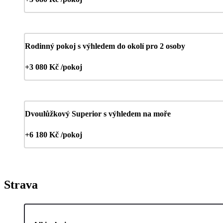
Rodinný pokoj s výhledem do okolí pro 2 osoby
+3 080 Kč /pokoj
Dvoulůžkový Superior s výhledem na moře
+6 180 Kč /pokoj
Strava