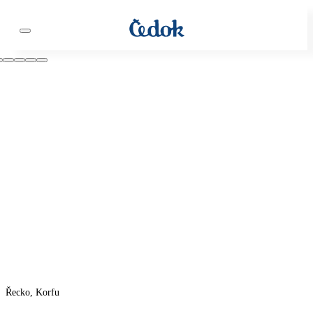
Řecko, Korfu