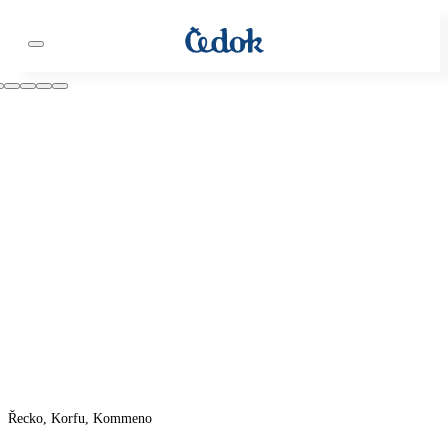
Řecko, Korfu, Kommeno