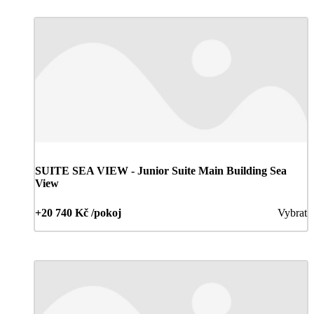
SUITE SEA VIEW - Junior Suite Main Building Sea
View
+20 740 Kč /pokoj
Vybrat