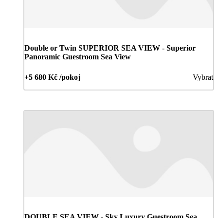
Double or Twin SUPERIOR SEA VIEW - Superior
Panoramic Guestroom Sea View
+5 680 Kč /pokoj
Vybrat
DOUBLE SEA VIEW - Sky Luxury Guestroom Sea