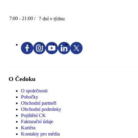
7:00 - 21:00 /
7 dní v týdnu
O Čedoku
O společnosti
Pobočky
Obchodní partneři
Obchodní podmínky
Pojištění CK
Fakturační údaje
Kariéra
Kontakty pro média