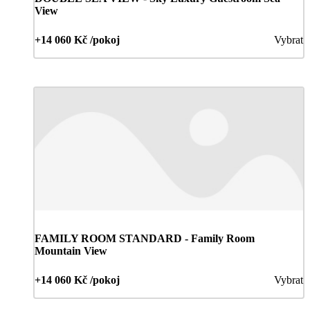
View
+14 060 Kč /pokoj
Vybrat
FAMILY ROOM STANDARD - Family Room
Mountain View
+14 060 Kč /pokoj
Vybrat