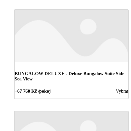
BUNGALOW DELUXE - Deluxe Bungalow Suite Side
Sea View
+67 760 Kč /pokoj
Vybrat