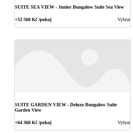
SUITE SEA VIEW - Junior Bungalow Suite Sea View
+52 560 Kč /pokoj
Vybrat
SUITE GARDEN VIEW - Deluxe Bungalow Suite
Garden View
+64 360 Kč /pokoj
Vybrat