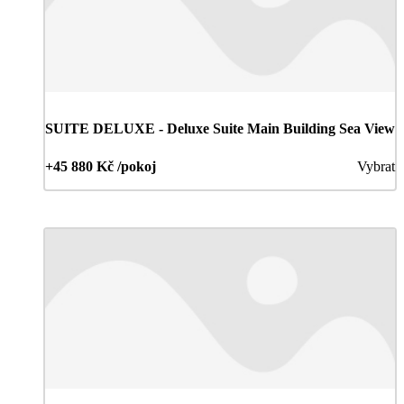
SUITE DELUXE - Deluxe Suite Main Building Sea View
+45 880 Kč /pokoj
Vybrat