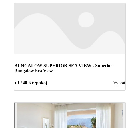
BUNGALOW SUPERIOR SEA VIEW - Superior
Bungalow Sea View
+3 240 Kč /pokoj
Vybrat