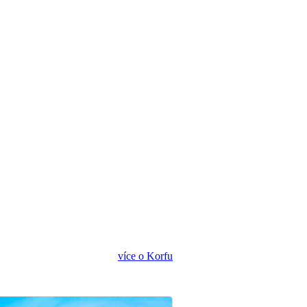
více o Korfu