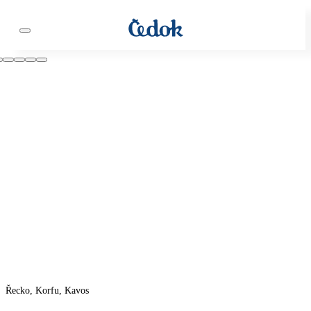
Řecko, Korfu, Kavos