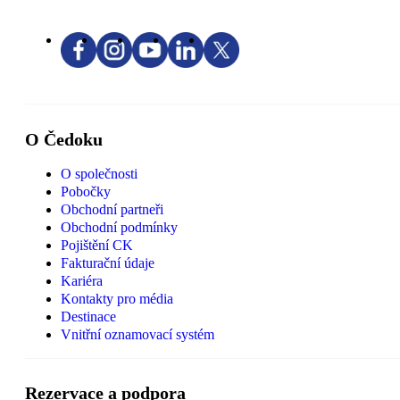
O Čedoku
O společnosti
Pobočky
Obchodní partneři
Obchodní podmínky
Pojištění CK
Fakturační údaje
Kariéra
Kontakty pro média
Destinace
Vnitřní oznamovací systém
Rezervace a podpora