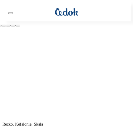
Řecko, Kefalonie, Skala