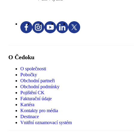
O Čedoku
O společnosti
Pobočky
Obchodní partneři
Obchodní podmínky
Pojištění CK
Fakturační údaje
Kariéra
Kontakty pro média
Destinace
Vnitřní oznamovací systém