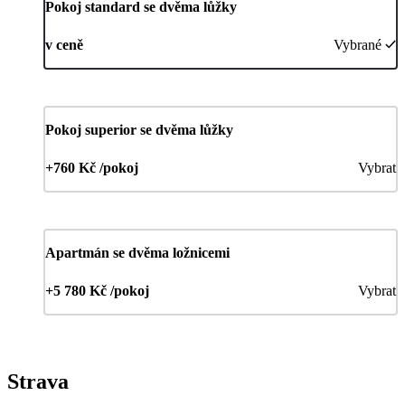
Pokoj standard se dvěma lůžky
v ceně
Vybrané
Pokoj superior se dvěma lůžky
+760 Kč /pokoj
Vybrat
Apartmán se dvěma ložnicemi
+5 780 Kč /pokoj
Vybrat
Strava