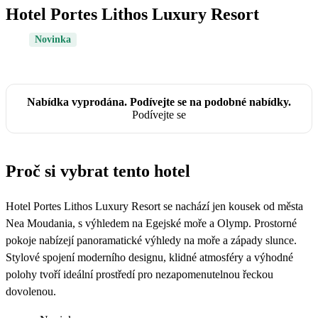
Hotel Portes Lithos Luxury Resort
Novinka
Nabídka vyprodána. Podívejte se na podobné nabídky.
Podívejte se
Proč si vybrat tento hotel
Hotel Portes Lithos Luxury Resort se nachází jen kousek od města
Nea Moudania, s výhledem na Egejské moře a Olymp. Prostorné
pokoje nabízejí panoramatické výhledy na moře a západy slunce.
Stylové spojení moderního designu, klidné atmosféry a výhodné
polohy tvoří ideální prostředí pro nezapomenutelnou řeckou
dovolenou.