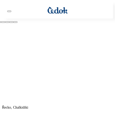
Řecko, Chalkidiki