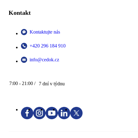
Kontakt
Kontaktujte nás
+420 296 184 910
info@cedok.cz
7:00 - 21:00 /
7 dní v týdnu