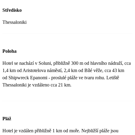
Středisko
Thessaloniki
Poloha
Hotel se nachází v Soluni, přibližně 300 m od hlavního nádraží, cca
1,4 km od Aristotelova náměstí, 2,4 km od Bílé věže, cca 43 km
od Shipwreck Epanomi - proslulé pláže ve tvaru rohu. Letiště
Thessaloniki je vzdáleno cca 21 km.
Pláž
Hotel je vzdálen přibližně 1 km od moře. Nejbližší pláže jsou