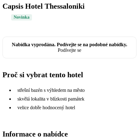
Capsis Hotel Thessaloniki
Novinka
Nabídka vyprodána. Podívejte se na podobné nabídky.
Podívejte se
Proč si vybrat tento hotel
střešní bazén s výhledem na město
skvělá lokalita v blízkosti památek
velice dobře hodnocený hotel
Informace o nabídce