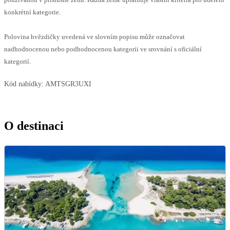
konkrétní kategorie.
Polovina hvězdičky uvedená ve slovním popisu může označovat
nadhodnocenou nebo podhodnocenou kategorii ve srovnání s oficiální
kategorií.
Kód nabídky:
AMTSGR3UXI
O destinaci