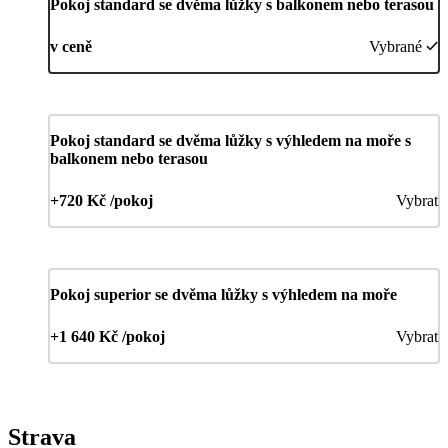
Pokoj standard se dvěma lůžky s balkonem nebo terasou
v ceně
Vybrané
Pokoj standard se dvěma lůžky s výhledem na moře s
balkonem nebo terasou
+720 Kč /pokoj
Vybrat
Pokoj superior se dvěma lůžky s výhledem na moře
+1 640 Kč /pokoj
Vybrat
Strava