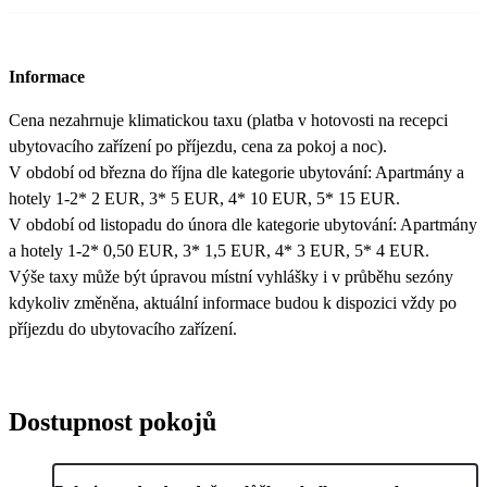
Informace
Cena nezahrnuje klimatickou taxu (platba v hotovosti na recepci
ubytovacího zařízení po příjezdu, cena za pokoj a noc).
V období od března do října dle kategorie ubytování: Apartmány a
hotely 1-2* 2 EUR, 3* 5 EUR, 4* 10 EUR, 5* 15 EUR.
V období od listopadu do února dle kategorie ubytování: Apartmány
a hotely 1-2* 0,50 EUR, 3* 1,5 EUR, 4* 3 EUR, 5* 4 EUR.
Výše taxy může být úpravou místní vyhlášky i v průběhu sezóny
kdykoliv změněna, aktuální informace budou k dispozici vždy po
příjezdu do ubytovacího zařízení.
Dostupnost pokojů