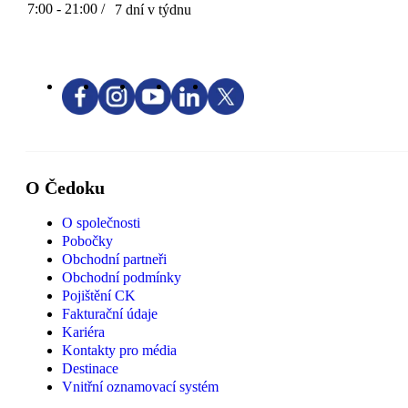
7:00 - 21:00 /
7 dní v týdnu
O Čedoku
O společnosti
Pobočky
Obchodní partneři
Obchodní podmínky
Pojištění CK
Fakturační údaje
Kariéra
Kontakty pro média
Destinace
Vnitřní oznamovací systém