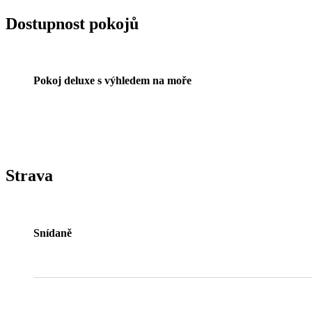
Dostupnost pokojů
Pokoj deluxe s výhledem na moře
Strava
Snídaně