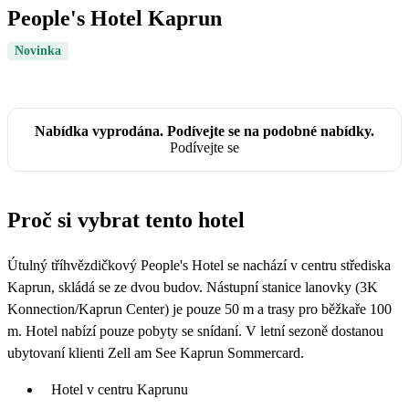
People's Hotel Kaprun
Novinka
Nabídka vyprodána. Podívejte se na podobné nabídky.
Podívejte se
Proč si vybrat tento hotel
Útulný tříhvězdičkový People's Hotel se nachází v centru střediska
Kaprun, skládá se ze dvou budov. Nástupní stanice lanovky (3K
Konnection/Kaprun Center) je pouze 50 m a trasy pro běžkaře 100
m. Hotel nabízí pouze pobyty se snídaní. V letní sezoně dostanou
ubytovaní klienti Zell am See Kaprun Sommercard.
Hotel v centru Kaprunu