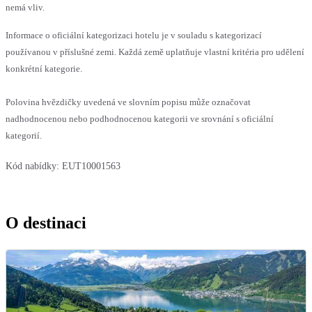
nemá vliv.
Informace o oficiální kategorizaci hotelu je v souladu s kategorizací
používanou v příslušné zemi. Každá země uplatňuje vlastní kritéria pro udělení
konkrétní kategorie.
Polovina hvězdičky uvedená ve slovním popisu může označovat
nadhodnocenou nebo podhodnocenou kategorii ve srovnání s oficiální
kategorií.
Kód nabídky:
EUT10001563
O destinaci