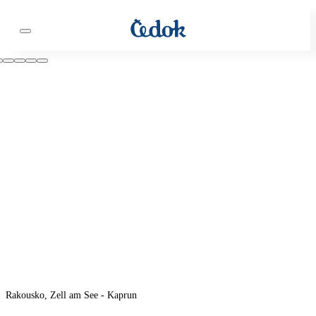
Rakousko, Zell am See - Kaprun