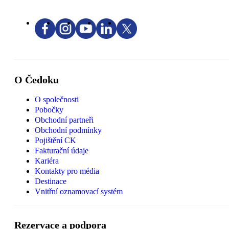
O Čedoku
O společnosti
Pobočky
Obchodní partneři
Obchodní podmínky
Pojištění CK
Fakturační údaje
Kariéra
Kontakty pro média
Destinace
Vnitřní oznamovací systém
Rezervace a podpora