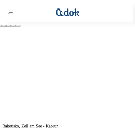
Rakousko, Zell am See - Kaprun