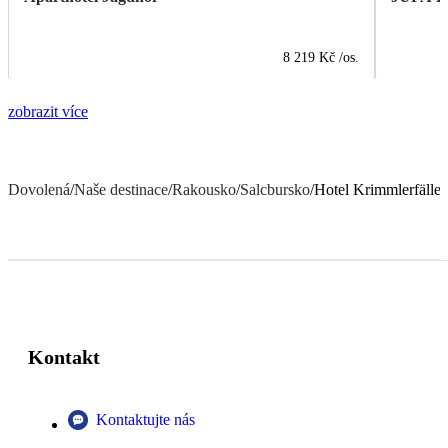
8 219 Kč
/os.
zobrazit více
Dovolená
/
Naše destinace
/
Rakousko
/
Salcbursko
/
Hotel Krimmlerfälle
Kontakt
Kontaktujte nás