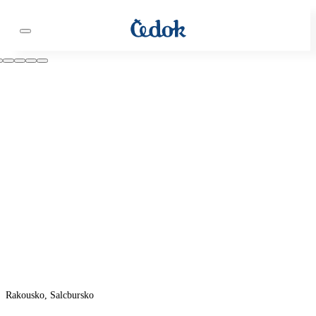
Rakousko, Salcbursko