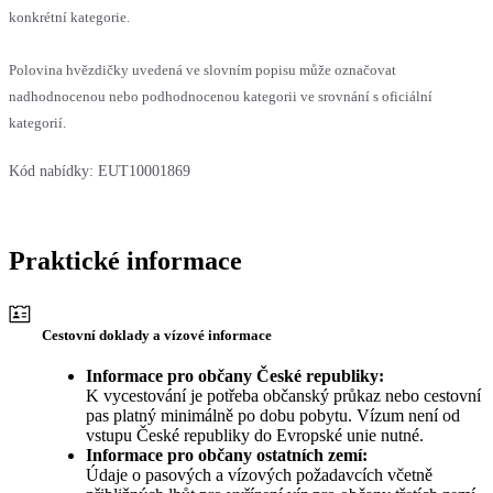
konkrétní kategorie.
Polovina hvězdičky uvedená ve slovním popisu může označovat
nadhodnocenou nebo podhodnocenou kategorii ve srovnání s oficiální
kategorií.
Kód nabídky:
EUT10001869
Praktické informace
Cestovní doklady a vízové informace
Informace pro občany České republiky:
K vycestování je potřeba občanský průkaz nebo cestovní
pas platný minimálně po dobu pobytu. Vízum není od
vstupu České republiky do Evropské unie nutné.
Informace pro občany ostatních zemí:
Údaje o pasových a vízových požadavcích včetně