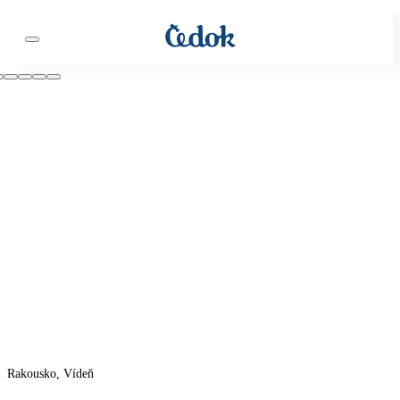
Rakousko, Vídeň