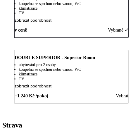
koupelna se sprchou nebo vanou, WC
klimatizace
TV
zobrazit podrobnosti
v ceně
Vybrané
DOUBLE SUPERIOR - Superior Room
ubytování pro 2 osoby
koupelna se sprchou nebo vanou, WC
klimatizace
TV
zobrazit podrobnosti
+1 240 Kč /pokoj
Vybrat
Strava