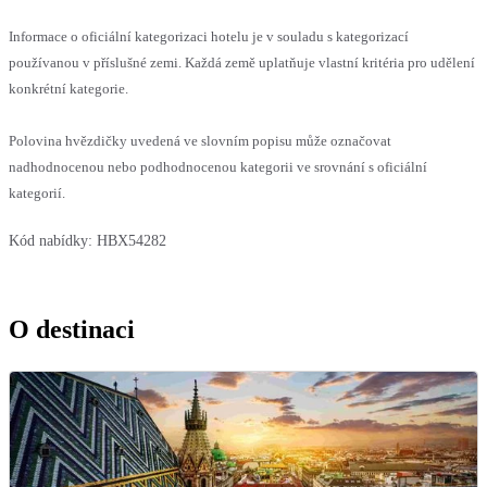
Informace o oficiální kategorizaci hotelu je v souladu s kategorizací
používanou v příslušné zemi. Každá země uplatňuje vlastní kritéria pro udělení
konkrétní kategorie.
Polovina hvězdičky uvedená ve slovním popisu může označovat
nadhodnocenou nebo podhodnocenou kategorii ve srovnání s oficiální
kategorií.
Kód nabídky:
HBX54282
O destinaci