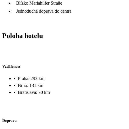
Blízko Mariahilfer Straße
Jednoduchá doprava do centra
Poloha hotelu
Vzdálenost
•
Praha: 293 km
•
Brno: 131 km
•
Bratislava: 70 km
Doprava