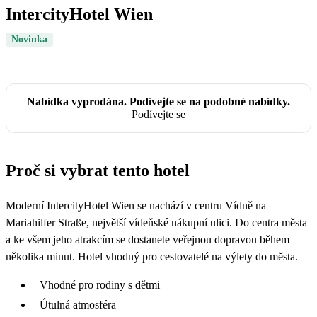
IntercityHotel Wien
Novinka
Nabídka vyprodána. Podívejte se na podobné nabídky.
Podívejte se
Proč si vybrat tento hotel
Moderní IntercityHotel Wien se nachází v centru Vídně na
Mariahilfer Straße, největší vídeňské nákupní ulici. Do centra města
a ke všem jeho atrakcím se dostanete veřejnou dopravou během
několika minut. Hotel vhodný pro cestovatelé na výlety do města.
Vhodné pro rodiny s dětmi
Útulná atmosféra