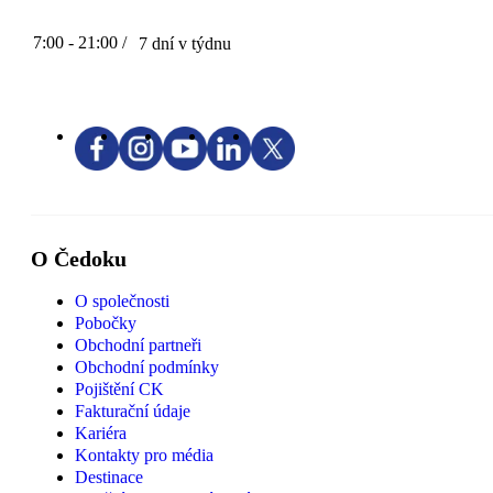
7:00 - 21:00 /
7 dní v týdnu
O Čedoku
O společnosti
Pobočky
Obchodní partneři
Obchodní podmínky
Pojištění CK
Fakturační údaje
Kariéra
Kontakty pro média
Destinace