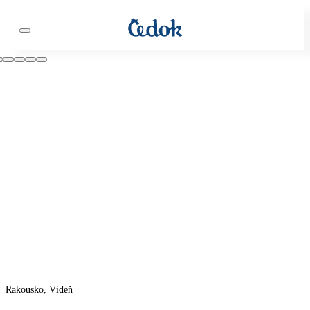
Rakousko, Vídeň