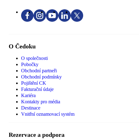
O Čedoku
O společnosti
Pobočky
Obchodní partneři
Obchodní podmínky
Pojištění CK
Fakturační údaje
Kariéra
Kontakty pro média
Destinace
Vnitřní oznamovací systém
Rezervace a podpora