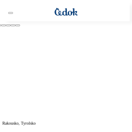
Rakousko, Tyrolsko