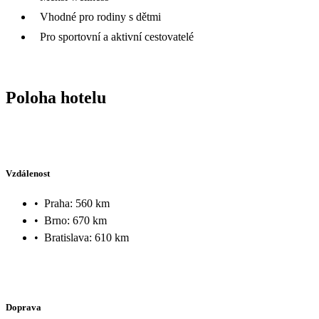
Vhodné pro rodiny s dětmi
Pro sportovní a aktivní cestovatelé
Poloha hotelu
Vzdálenost
•
Praha: 560 km
•
Brno: 670 km
•
Bratislava: 610 km
Doprava