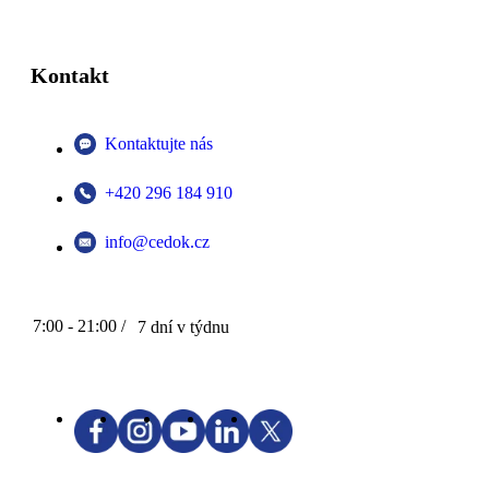
Kontakt
Kontaktujte nás
+420 296 184 910
info@cedok.cz
7:00 - 21:00 /
7 dní v týdnu