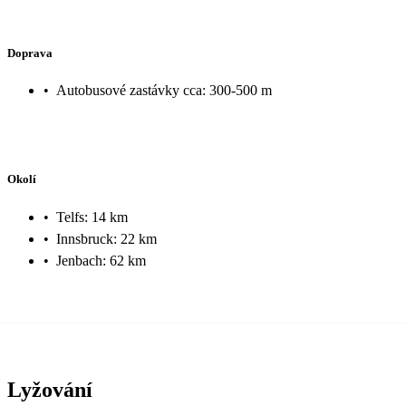
Doprava
•
Autobusové zastávky cca: 300-500 m
Okolí
•
Telfs: 14 km
•
Innsbruck: 22 km
•
Jenbach: 62 km
Lyžování