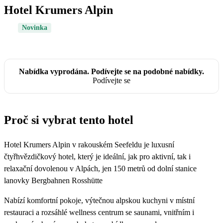
Hotel Krumers Alpin
Novinka
Nabídka vyprodána. Podívejte se na podobné nabídky.
Podívejte se
Proč si vybrat tento hotel
Hotel Krumers Alpin v rakouském Seefeldu je luxusní
čtyřhvězdičkový hotel, který je ideální, jak pro aktivní, tak i
relaxační dovolenou v Alpách, jen 150 metrů od dolní stanice
lanovky Bergbahnen Rosshütte
Nabízí komfortní pokoje, výtečnou alpskou kuchyni v místní
restauraci a rozsáhlé wellness centrum se saunami, vnitřním i