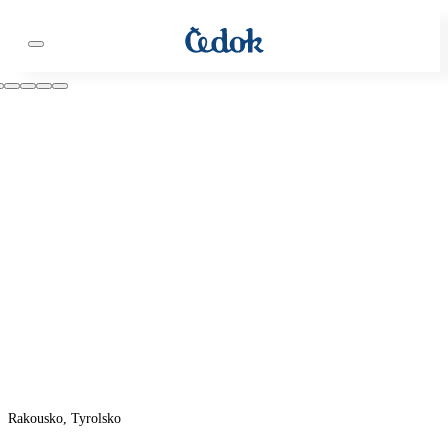
Rakousko, Tyrolsko