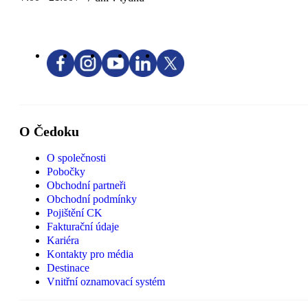
O Čedoku
O společnosti
Pobočky
Obchodní partneři
Obchodní podmínky
Pojištění CK
Fakturační údaje
Kariéra
Kontakty pro média
Destinace
Vnitřní oznamovací systém