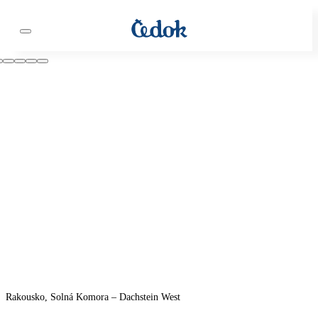
Rakousko, Solná Komora – Dachstein West