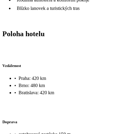
Blízko lanovek a turistických tras
Poloha hotelu
Vzdálenost
•
Praha: 420 km
•
Brno: 480 km
•
Bratislava: 420 km
Doprava